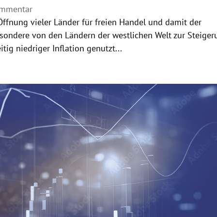
ommentar
 Öffnung vieler Länder für freien Handel und damit der
sondere von den Ländern der westlichen Welt zur Steiger
tig niedriger Inflation genutzt...