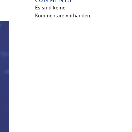
COMMENTS
Es sind keine
Kommentare vorhanden.