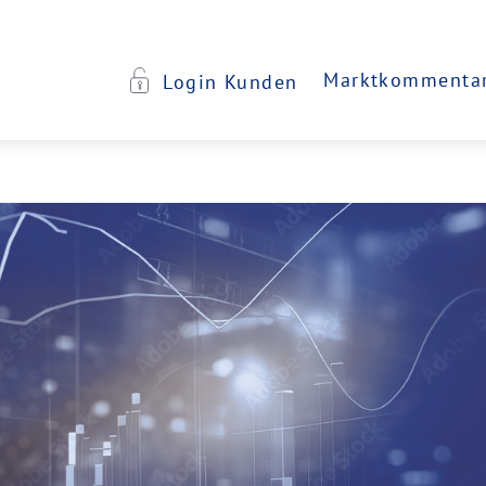
Marktkommenta
Login Kunden