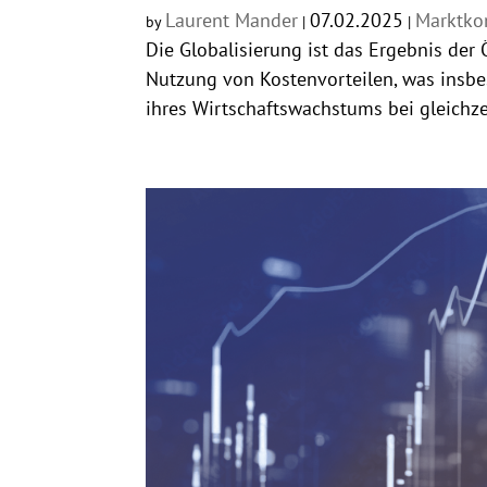
Laurent Mander
07.02.2025
Marktk
by
|
|
Die Globalisierung ist das Ergebnis der
Nutzung von Kostenvorteilen, was insbe
ihres Wirtschaftswachstums bei gleichzei