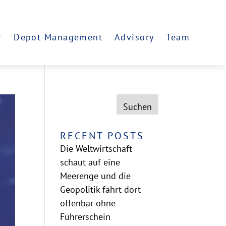
r
Depot Management
Advisory
Team
Suchen
RECENT POSTS
Die Weltwirtschaft
schaut auf eine
Meerenge und die
Geopolitik fährt dort
offenbar ohne
Führerschein