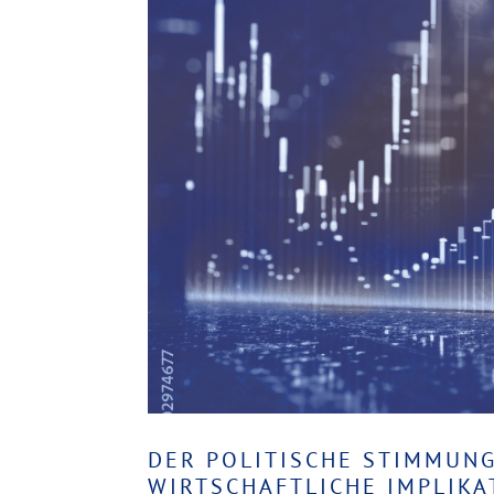
DER POLITISCHE STIMMUNG
IRTSCHAFTLICHE IMPLIKAT