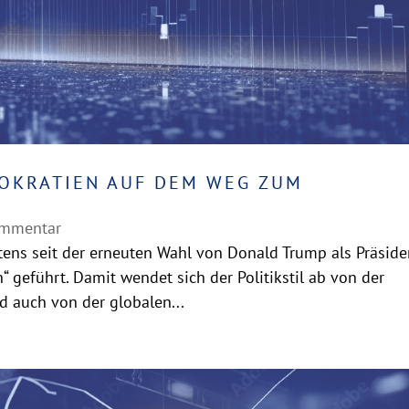
MOKRATIEN AUF DEM WEG ZUM
ommentar
ens seit der erneuten Wahl von Donald Trump als Präside
 geführt. Damit wendet sich der Politikstil ab von der
d auch von der globalen...