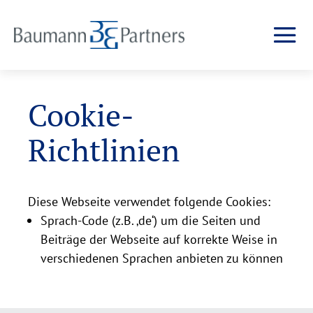
Cookie-
Richtlinien
Diese Webseite verwendet folgende Cookies:
Sprach-Code (z.B. ‚de‘) um die Seiten und
Beiträge der Webseite auf korrekte Weise in
verschiedenen Sprachen anbieten zu können