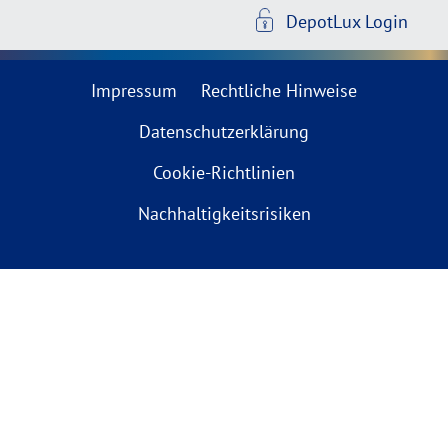
DepotLux Login
Impressum
Rechtliche Hinweise
Datenschutzerklärung
Cookie-Richtlinien
Nachhaltigkeitsrisiken