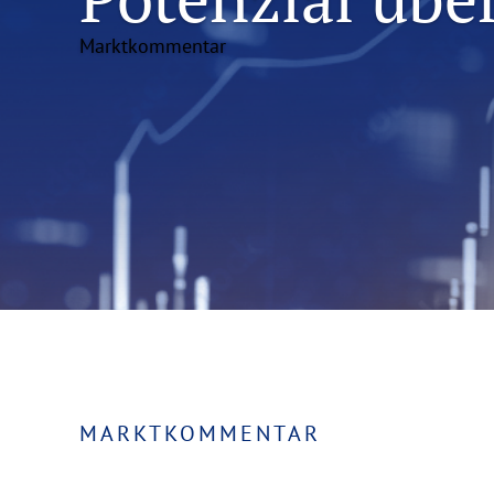
Marktkommentar
MARKTKOMMENTAR