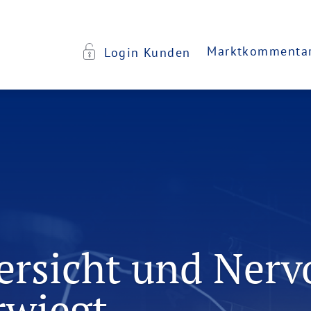
Marktkommenta
Login Kunden
rsicht und Nervo
rwiegt