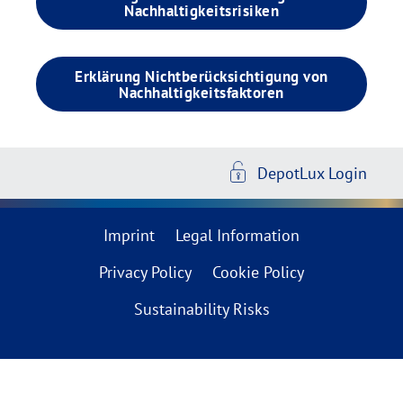
Nachhaltigkeitsrisiken
Erklärung Nichtberücksichtigung von
Nachhaltigkeitsfaktoren
DepotLux Login
Imprint
Legal Information
Privacy Policy
Cookie Policy
Sustainability Risks