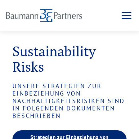
Sustainability
Risks
UNSERE STRATEGIEN ZUR
EINBEZIEHUNG VON
NACHHALTIGKEITSRISIKEN SIND
IN FOLGENDEN DOKUMENTEN
BESCHRIEBEN
Strategien zur Einbeziehung von